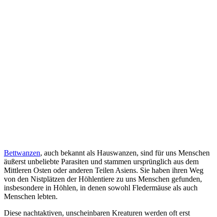
Bettwanzen
, auch bekannt als Hauswanzen, sind für uns Menschen
äußerst unbeliebte Parasiten und stammen ursprünglich aus dem
Mittleren Osten oder anderen Teilen Asiens. Sie haben ihren Weg
von den Nistplätzen der Höhlentiere zu uns Menschen gefunden,
insbesondere in Höhlen, in denen sowohl Fledermäuse als auch
Menschen lebten.
Diese nachtaktiven, unscheinbaren Kreaturen werden oft erst