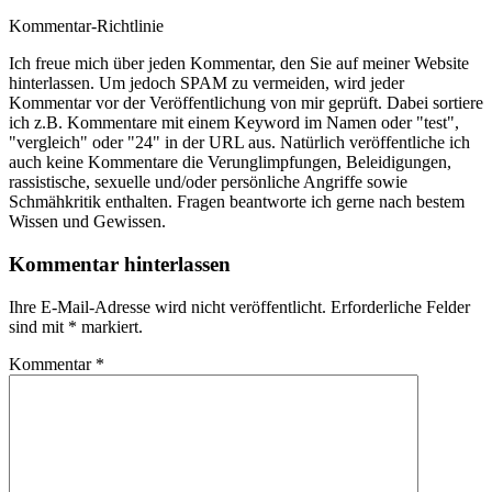
Kommentar-Richtlinie
Ich freue mich über jeden Kommentar, den Sie auf meiner Website
hinterlassen. Um jedoch SPAM zu vermeiden, wird jeder
Kommentar vor der Veröffentlichung von mir geprüft. Dabei sortiere
ich z.B. Kommentare mit einem Keyword im Namen oder "test",
"vergleich" oder "24" in der URL aus. Natürlich veröffentliche ich
auch keine Kommentare die Verunglimpfungen, Beleidigungen,
rassistische, sexuelle und/oder persönliche Angriffe sowie
Schmähkritik enthalten. Fragen beantworte ich gerne nach bestem
Wissen und Gewissen.
Kommentar hinterlassen
Ihre E-Mail-Adresse wird nicht veröffentlicht.
Erforderliche Felder
sind mit
*
markiert.
Kommentar
*