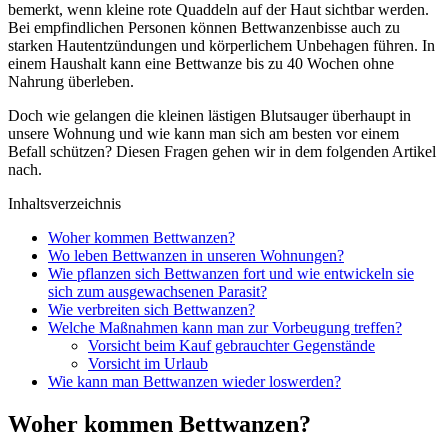
bemerkt, wenn kleine rote Quaddeln auf der Haut sichtbar werden.
Bei empfindlichen Personen können Bettwanzenbisse auch zu
starken Hautentzündungen und körperlichem Unbehagen führen. In
einem Haushalt kann eine Bettwanze bis zu 40 Wochen ohne
Nahrung überleben.
Doch wie gelangen die kleinen lästigen Blutsauger überhaupt in
unsere Wohnung und wie kann man sich am besten vor einem
Befall schützen? Diesen Fragen gehen wir in dem folgenden Artikel
nach.
Inhaltsverzeichnis
Woher kommen Bettwanzen?
Wo leben Bettwanzen in unseren Wohnungen?
Wie pflanzen sich Bettwanzen fort und wie entwickeln sie
sich zum ausgewachsenen Parasit?
Wie verbreiten sich Bettwanzen?
Welche Maßnahmen kann man zur Vorbeugung treffen?
Vorsicht beim Kauf gebrauchter Gegenstände
Vorsicht im Urlaub
Wie kann man Bettwanzen wieder loswerden?
Woher kommen Bettwanzen?