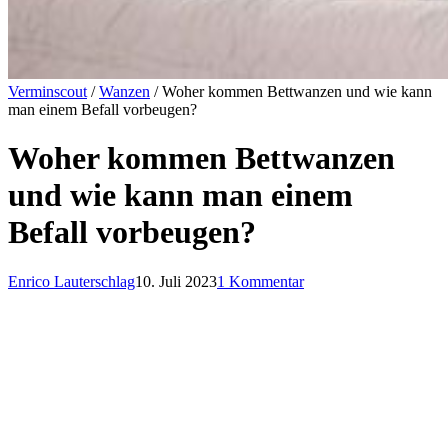
Verminscout
/
Wanzen
/ Woher kommen Bettwanzen und wie kann
man einem Befall vorbeugen?
Woher kommen Bettwanzen
und wie kann man einem
Befall vorbeugen?
Enrico Lauterschlag
10. Juli 2023
1 Kommentar