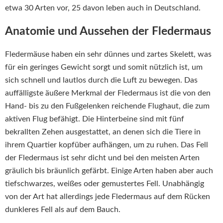
etwa 30 Arten vor, 25 davon leben auch in Deutschland.
Anatomie und Aussehen der Fledermaus
Fledermäuse haben ein sehr dünnes und zartes Skelett, was
für ein geringes Gewicht sorgt und somit nützlich ist, um
sich schnell und lautlos durch die Luft zu bewegen. Das
auffälligste äußere Merkmal der Fledermaus ist die von den
Hand- bis zu den Fußgelenken reichende Flughaut, die zum
aktiven Flug befähigt. Die Hinterbeine sind mit fünf
bekrallten Zehen ausgestattet, an denen sich die Tiere in
ihrem Quartier kopfüber aufhängen, um zu ruhen. Das Fell
der Fledermaus ist sehr dicht und bei den meisten Arten
gräulich bis bräunlich gefärbt. Einige Arten haben aber auch
tiefschwarzes, weißes oder gemustertes Fell. Unabhängig
von der Art hat allerdings jede Fledermaus auf dem Rücken
dunkleres Fell als auf dem Bauch.