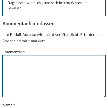
Fragen beantworte ich gerne nach bestem Wissen und
Gewissen.
Kommentar hinterlassen
Ihre E-Mail-Adresse wird nicht veröffentlicht.
Erforderliche
Felder sind mit
*
markiert.
Kommentar
*
Name
*