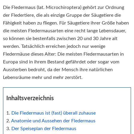
Die Fledermaus (lat. Microchiroptera) gehört zur Ordnung
der Fledertiere, die als einzige Gruppe der Säugetiere die
Fähigkeit haben zu fliegen. Für Säugetiere ihrer Größe haben
die meisten Fledermausarten eine recht lange Lebensdauer,
so können sie bestenfalls zwischen 20 und 30 Jahre alt
werden. Tatsächlich erreichen jedoch nur wenige
Fledermäuse dieses Alter: Die meisten Fledermausarten in
Europa sind in ihrem Bestand gefährdet oder sogar vom
Aussterben bedroht, da der Mensch ihre natürlichen
Lebensräume mehr und mehr zerstört.
Inhaltsverzeichnis
Die Fledermaus ist (fast) überall zuhause
Anatomie und Aussehen der Fledermaus
Der Speiseplan der Fledermaus