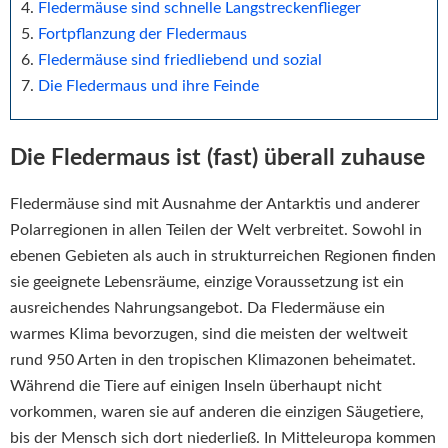
Fledermäuse sind schnelle Langstreckenflieger
Fortpflanzung der Fledermaus
Fledermäuse sind friedliebend und sozial
Die Fledermaus und ihre Feinde
Die Fledermaus ist (fast) überall zuhause
Fledermäuse sind mit Ausnahme der Antarktis und anderer
Polarregionen in allen Teilen der Welt verbreitet. Sowohl in
ebenen Gebieten als auch in strukturreichen Regionen finden
sie geeignete Lebensräume, einzige Voraussetzung ist ein
ausreichendes Nahrungsangebot. Da Fledermäuse ein
warmes Klima bevorzugen, sind die meisten der weltweit
rund 950 Arten in den tropischen Klimazonen beheimatet.
Während die Tiere auf einigen Inseln überhaupt nicht
vorkommen, waren sie auf anderen die einzigen Säugetiere,
bis der Mensch sich dort niederließ. In Mitteleuropa kommen