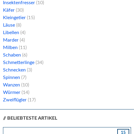
Insektenfresser
(10)
Käfer
(30)
Kleingetier
(15)
Läuse
(8)
Libellen
(4)
Marder
(4)
Milben
(11)
Schaben
(6)
Schmetterlinge
(34)
Schnecken
(3)
Spinnen
(7)
Wanzen
(10)
Würmer
(14)
Zweiflügler
(17)
// BELIEBTESTE ARTIKEL
15