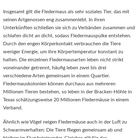
Insgesamt gilt die Fledermaus als sehr soziales Tier, das mit
seinen Artgenossen eng zusammenlebt. In ihren
Unterkünften schließen sie sich zu Verbänden zusammen und
schlafen dicht an dicht, sodass Fledermauspulke entstehen.
Durch den engen Körperkontakt verbrauchen die Tiere
weniger Energie, um ihre Körpertemperatur konstant zu
halten. Die einzelnen Fledermausarten leben nicht strikt
voneinander getrennt, häufig leben zwei bis drei
verschiedene Arten gemeinsam in einem Quartier.
Fledermauskolonien können durchaus aus mehreren
Millionen Tieren bestehen, so leben in der Bracken-Höhle in
Texas schätzungsweise 20 Millionen Fledermäuse in einem
Verband.
Ähnlich wie Vögel neigen Fledermäuse auch in der Luft zu
Schwarmverhalten: Die Tiere fliegen gemeinsam ab und