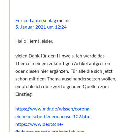
Enrico Lauterschlag
meint
5. Januar 2021 um 12:24
Hallo Herr Heisler,
vielen Dank für den Hinweis. Ich werde das
Thema in einem zukünftigen Artikel aufgreifen
oder diesen hier ergänzen. Für alle die sich jetzt
schon mit dem Thema auseinandersetzen wollen,
empfehle ich die zwei folgenden Quellen zum
Einstieg:
https://www.mdr.de/wissen/corona-
einheimische-fledermaeuse-102.html
https://www.deutsche-