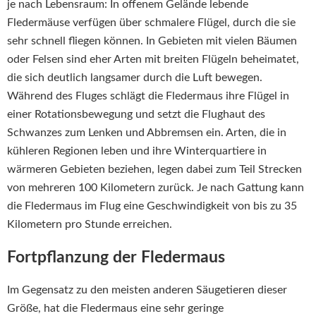
je nach Lebensraum: In offenem Gelände lebende
Fledermäuse verfügen über schmalere Flügel, durch die sie
sehr schnell fliegen können. In Gebieten mit vielen Bäumen
oder Felsen sind eher Arten mit breiten Flügeln beheimatet,
die sich deutlich langsamer durch die Luft bewegen.
Während des Fluges schlägt die Fledermaus ihre Flügel in
einer Rotationsbewegung und setzt die Flughaut des
Schwanzes zum Lenken und Abbremsen ein. Arten, die in
kühleren Regionen leben und ihre Winterquartiere in
wärmeren Gebieten beziehen, legen dabei zum Teil Strecken
von mehreren 100 Kilometern zurück. Je nach Gattung kann
die Fledermaus im Flug eine Geschwindigkeit von bis zu 35
Kilometern pro Stunde erreichen.
Fortpflanzung der Fledermaus
Im Gegensatz zu den meisten anderen Säugetieren dieser
Größe, hat die Fledermaus eine sehr geringe