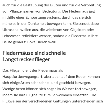
auch für die Bestäubung der Blüten und für die Verbreitung
von Pflanzensamen von Bedeutung. Die Fledermaus jagt
mithilfe eines Echoortungssystems, durch das sie sich
mühelos in der Dunkelheit bewegen kann. Sie sendet dabei
Ultraschallwellen aus, die wiederum von Objekten oder
Lebewesen reflektiert werden, sodass die Fledermaus ihre
Beute genau zu lokalisieren weiß.
Fledermäuse sind schnelle
Langstreckenflieger
Das Fliegen dient der Fledermaus als
Hauptfortbewegungsart, aber auch auf dem Boden können
sich einige Arten sehr schnell und geschickt bewegen.
Wenige Arten können sich sogar im Wasser fortbewegen,
indem sie ihre Flughäute zum Schwimmen einsetzen. Die
Flugweisen der verschiedenen Gattungen unterscheiden sich