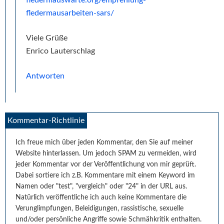
fledermauswarte.org/empfehlung-
fledermausarbeiten-sars/
Viele Grüße
Enrico Lauterschlag
Antworten
Kommentar-Richtlinie
Ich freue mich über jeden Kommentar, den Sie auf meiner
Website hinterlassen. Um jedoch SPAM zu vermeiden, wird
jeder Kommentar vor der Veröffentlichung von mir geprüft.
Dabei sortiere ich z.B. Kommentare mit einem Keyword im
Namen oder "test", "vergleich" oder "24" in der URL aus.
Natürlich veröffentliche ich auch keine Kommentare die
Verunglimpfungen, Beleidigungen, rassistische, sexuelle
und/oder persönliche Angriffe sowie Schmähkritik enthalten.