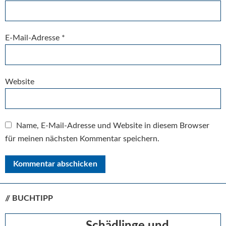
E-Mail-Adresse
*
Website
Name, E-Mail-Adresse und Website in diesem Browser
für meinen nächsten Kommentar speichern.
// BUCHTIPP
Seitenspalte