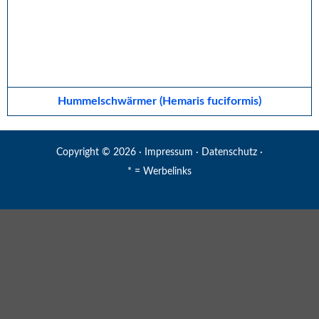
Hummelschwärmer (Hemaris fuciformis)
Copyright © 2026 ·
Impressum
·
Datenschutz
·
* = Werbelinks