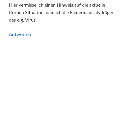
Hier vermisse ich einen Hinweis auf die aktuelle
Corona Situation, nämlich die Fledermaus als Träger
des o.g. Virus
Antworten