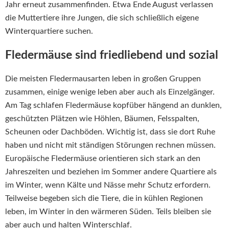
Jahr erneut zusammenfinden. Etwa Ende August verlassen
die Muttertiere ihre Jungen, die sich schließlich eigene
Winterquartiere suchen.
Fledermäuse sind friedliebend und sozial
Die meisten Fledermausarten leben in großen Gruppen
zusammen, einige wenige leben aber auch als Einzelgänger.
Am Tag schlafen Fledermäuse kopfüber hängend an dunklen,
geschützten Plätzen wie Höhlen, Bäumen, Felsspalten,
Scheunen oder Dachböden. Wichtig ist, dass sie dort Ruhe
haben und nicht mit ständigen Störungen rechnen müssen.
Europäische Fledermäuse orientieren sich stark an den
Jahreszeiten und beziehen im Sommer andere Quartiere als
im Winter, wenn Kälte und Nässe mehr Schutz erfordern.
Teilweise begeben sich die Tiere, die in kühlen Regionen
leben, im Winter in den wärmeren Süden. Teils bleiben sie
aber auch und halten Winterschlaf.