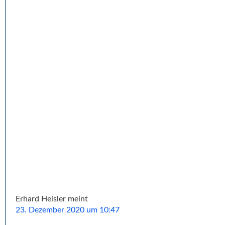
Erhard Heisler
meint
23. Dezember 2020 um 10:47