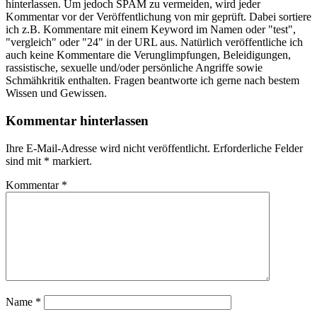
hinterlassen. Um jedoch SPAM zu vermeiden, wird jeder
Kommentar vor der Veröffentlichung von mir geprüft. Dabei sortiere
ich z.B. Kommentare mit einem Keyword im Namen oder "test",
"vergleich" oder "24" in der URL aus. Natürlich veröffentliche ich
auch keine Kommentare die Verunglimpfungen, Beleidigungen,
rassistische, sexuelle und/oder persönliche Angriffe sowie
Schmähkritik enthalten. Fragen beantworte ich gerne nach bestem
Wissen und Gewissen.
Kommentar hinterlassen
Ihre E-Mail-Adresse wird nicht veröffentlicht.
Erforderliche Felder
sind mit
*
markiert.
Kommentar
*
Name
*