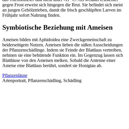
gegen Frost erweist sich hingegen die Brut. Sie befindet sich meist
an jungen Gehölztrieben, damit die frisch geschlüpften Larven im
Frühjahr sofort Nahrung finden.
Symbiotische Beziehung mit Ameisen
Ameisen bilden mit Aphidoidea eine Zweckgemeinschaft zu
beiderseitigem Nutzen. Ameisen lieben die süßen Ausscheidungen
der Pflanzenschädlinge. Indem sie Feinde der Blattlaus vertreiben,
nehmen sie eine behütende Funktion ein. Im Gegenzug lassen sich
Blattläuse von den Ameisen melken. Sobald die Antenne einer
Ameise eine Blattlaus berührt, sondert sie Honigtau ab.
Pflanzenläuse
Artenportrait, Pflanzenschädling, Schädling