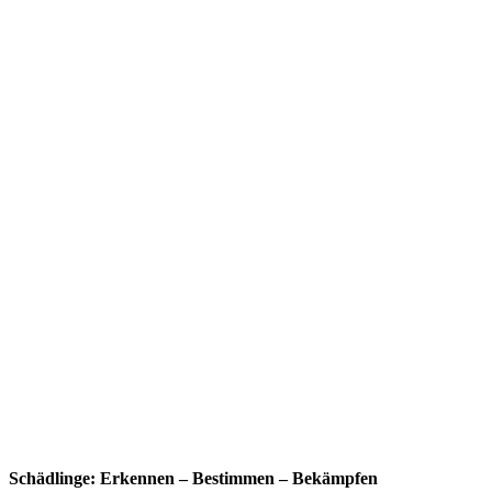
Schädlinge: Erkennen – Bestimmen – Bekämpfen