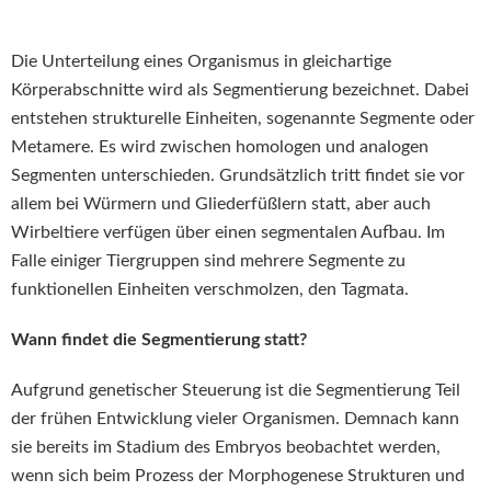
Die Unterteilung eines Organismus in gleichartige
Körperabschnitte wird als Segmentierung bezeichnet. Dabei
entstehen strukturelle Einheiten, sogenannte Segmente oder
Metamere. Es wird zwischen homologen und analogen
Segmenten unterschieden. Grundsätzlich tritt findet sie vor
allem bei Würmern und Gliederfüßlern statt, aber auch
Wirbeltiere verfügen über einen segmentalen Aufbau. Im
Falle einiger Tiergruppen sind mehrere Segmente zu
funktionellen Einheiten verschmolzen, den Tagmata.
Wann findet die Segmentierung statt?
Aufgrund genetischer Steuerung ist die Segmentierung Teil
der frühen Entwicklung vieler Organismen. Demnach kann
sie bereits im Stadium des Embryos beobachtet werden,
wenn sich beim Prozess der Morphogenese Strukturen und