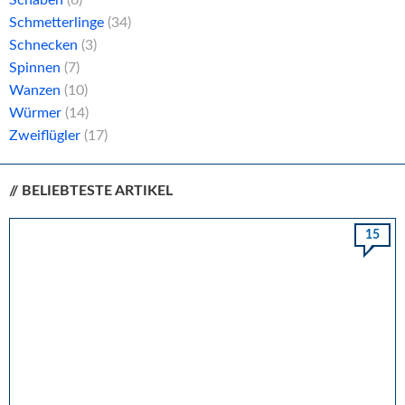
Schmetterlinge
(34)
Schnecken
(3)
Spinnen
(7)
Wanzen
(10)
Würmer
(14)
Zweiflügler
(17)
// BELIEBTESTE ARTIKEL
15