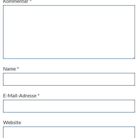
Kommentar
*
Name
*
E-Mail-Adresse
*
Website