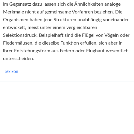
Im Gegensatz dazu lassen sich die Ähnlichkeiten analoge
Merkmale nicht auf gemeinsame Vorfahren beziehen. Die
Organismen haben jene Strukturen unabhängig voneinander
entwickelt, meist unter einem vergleichbaren
Selektionsdruck. Beispielhaft sind die Flügel von Vögeln oder
Fledermäusen, die dieselbe Funktion erfüllen, sich aber in
ihrer Entstehungsform aus Federn oder Flughaut wesentlich
unterscheiden.
Lexikon