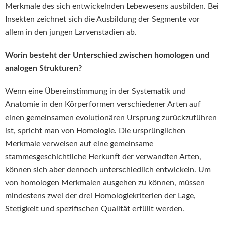
Merkmale des sich entwickelnden Lebewesens ausbilden. Bei
Insekten zeichnet sich die Ausbildung der Segmente vor
allem in den jungen Larvenstadien ab.
Worin besteht der Unterschied zwischen homologen und
analogen Strukturen?
Wenn eine Übereinstimmung in der Systematik und
Anatomie in den Körperformen verschiedener Arten auf
einen gemeinsamen evolutionären Ursprung zurückzuführen
ist, spricht man von Homologie. Die ursprünglichen
Merkmale verweisen auf eine gemeinsame
stammesgeschichtliche Herkunft der verwandten Arten,
können sich aber dennoch unterschiedlich entwickeln. Um
von homologen Merkmalen ausgehen zu können, müssen
mindestens zwei der drei Homologiekriterien der Lage,
Stetigkeit und spezifischen Qualität erfüllt werden.