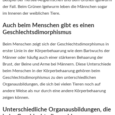
Beispiel bei Tiefsee-Anglerfischen und dem Grünen Igelwurm
der Fall. Beim Grünen Igelwurm leben die Männchen sogar
im Inneren der weiblichen Tiere.
Auch beim Menschen gibt es einen
Geschlechtsdimorphismus
Beim Menschen zeigt sich der Geschlechtsdimorphismus in
erster Linie in der Körperbehaarung wie dem Bartwuchs der
Männer oder häufig auch einer stärkeren Behaarung der
Brust, der Beine und Arme bei Männern. Diese Unterschiede
beim Menschen in der Körperbehaarung gehören beim
Geschlechtsdimorphismus zu den unterschiedlichen
Organausbildungen, die sich bei vielen Tieren noch auf
andere Weise als nur durch eine andere Körperbehaarung
zeigen können.
Unterschiedliche Organausbildungen, die