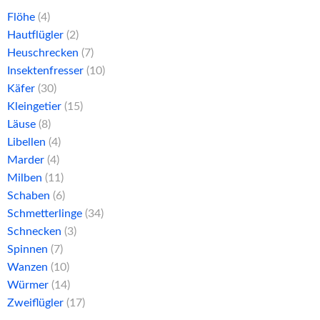
Flöhe
(4)
Hautflügler
(2)
Heuschrecken
(7)
Insektenfresser
(10)
Käfer
(30)
Kleingetier
(15)
Läuse
(8)
Libellen
(4)
Marder
(4)
Milben
(11)
Schaben
(6)
Schmetterlinge
(34)
Schnecken
(3)
Spinnen
(7)
Wanzen
(10)
Würmer
(14)
Zweiflügler
(17)