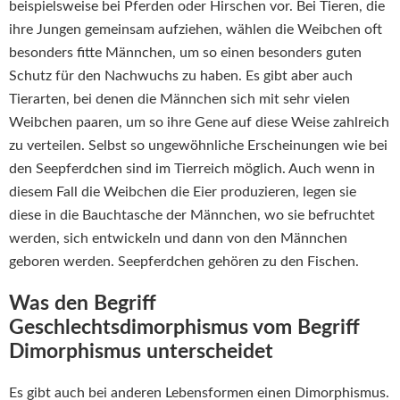
beispielsweise bei Pferden oder Hirschen vor. Bei Tieren, die
ihre Jungen gemeinsam aufziehen, wählen die Weibchen oft
besonders fitte Männchen, um so einen besonders guten
Schutz für den Nachwuchs zu haben. Es gibt aber auch
Tierarten, bei denen die Männchen sich mit sehr vielen
Weibchen paaren, um so ihre Gene auf diese Weise zahlreich
zu verteilen. Selbst so ungewöhnliche Erscheinungen wie bei
den Seepferdchen sind im Tierreich möglich. Auch wenn in
diesem Fall die Weibchen die Eier produzieren, legen sie
diese in die Bauchtasche der Männchen, wo sie befruchtet
werden, sich entwickeln und dann von den Männchen
geboren werden. Seepferdchen gehören zu den Fischen.
Was den Begriff
Geschlechtsdimorphismus vom Begriff
Dimorphismus unterscheidet
Es gibt auch bei anderen Lebensformen einen Dimorphismus.