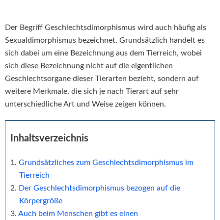
Der Begriff Geschlechtsdimorphismus wird auch häufig als
Sexualdimorphismus bezeichnet. Grundsätzlich handelt es
sich dabei um eine Bezeichnung aus dem Tierreich, wobei
sich diese Bezeichnung nicht auf die eigentlichen
Geschlechtsorgane dieser Tierarten bezieht, sondern auf
weitere Merkmale, die sich je nach Tierart auf sehr
unterschiedliche Art und Weise zeigen können.
Inhaltsverzeichnis
Grundsätzliches zum Geschlechtsdimorphismus im
Tierreich
Der Geschlechtsdimorphismus bezogen auf die
Körpergröße
Auch beim Menschen gibt es einen