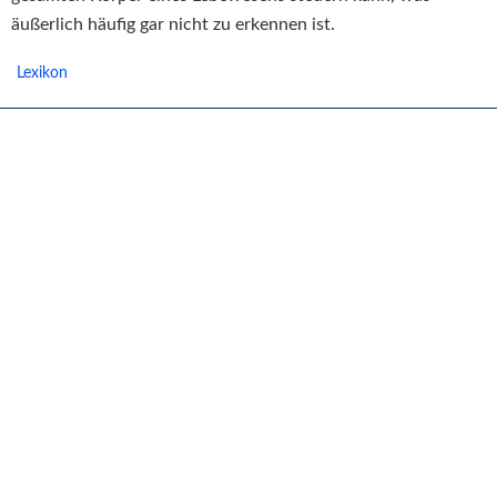
äußerlich häufig gar nicht zu erkennen ist.
Lexikon