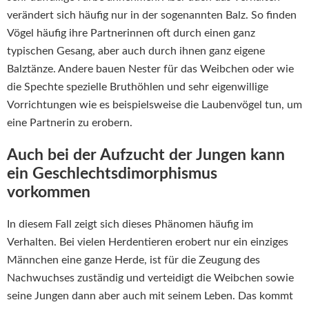
verändert sich häufig nur in der sogenannten Balz. So finden
Vögel häufig ihre Partnerinnen oft durch einen ganz
typischen Gesang, aber auch durch ihnen ganz eigene
Balztänze. Andere bauen Nester für das Weibchen oder wie
die Spechte spezielle Bruthöhlen und sehr eigenwillige
Vorrichtungen wie es beispielsweise die Laubenvögel tun, um
eine Partnerin zu erobern.
Auch bei der Aufzucht der Jungen kann
ein Geschlechtsdimorphismus
vorkommen
In diesem Fall zeigt sich dieses Phänomen häufig im
Verhalten. Bei vielen Herdentieren erobert nur ein einziges
Männchen eine ganze Herde, ist für die Zeugung des
Nachwuchses zuständig und verteidigt die Weibchen sowie
seine Jungen dann aber auch mit seinem Leben. Das kommt