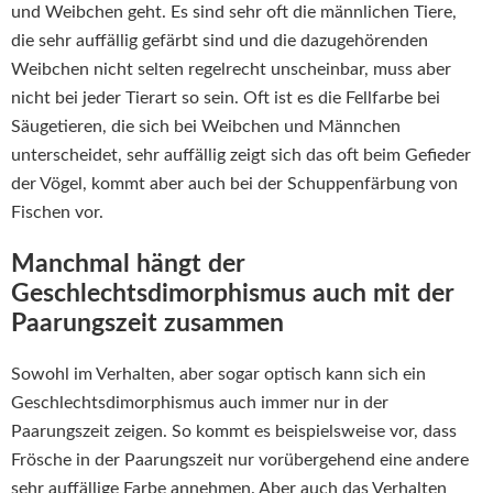
und Weibchen geht. Es sind sehr oft die männlichen Tiere,
die sehr auffällig gefärbt sind und die dazugehörenden
Weibchen nicht selten regelrecht unscheinbar, muss aber
nicht bei jeder Tierart so sein. Oft ist es die Fellfarbe bei
Säugetieren, die sich bei Weibchen und Männchen
unterscheidet, sehr auffällig zeigt sich das oft beim Gefieder
der Vögel, kommt aber auch bei der Schuppenfärbung von
Fischen vor.
Manchmal hängt der
Geschlechtsdimorphismus auch mit der
Paarungszeit zusammen
Sowohl im Verhalten, aber sogar optisch kann sich ein
Geschlechtsdimorphismus auch immer nur in der
Paarungszeit zeigen. So kommt es beispielsweise vor, dass
Frösche in der Paarungszeit nur vorübergehend eine andere
sehr auffällige Farbe annehmen. Aber auch das Verhalten