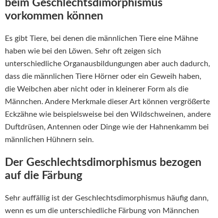
beim Geschlechtsdimorphismus
vorkommen können
Es gibt Tiere, bei denen die männlichen Tiere eine Mähne
haben wie bei den Löwen. Sehr oft zeigen sich
unterschiedliche Organausbildungungen aber auch dadurch,
dass die männlichen Tiere Hörner oder ein Geweih haben,
die Weibchen aber nicht oder in kleinerer Form als die
Männchen. Andere Merkmale dieser Art können vergrößerte
Eckzähne wie beispielsweise bei den Wildschweinen, andere
Duftdrüsen, Antennen oder Dinge wie der Hahnenkamm bei
männlichen Hühnern sein.
Der Geschlechtsdimorphismus bezogen
auf die Färbung
Sehr auffällig ist der Geschlechtsdimorphismus häufig dann,
wenn es um die unterschiedliche Färbung von Männchen