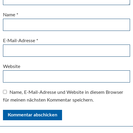
Name
*
E-Mail-Adresse
*
Website
Name, E-Mail-Adresse und Website in diesem Browser
für meinen nächsten Kommentar speichern.