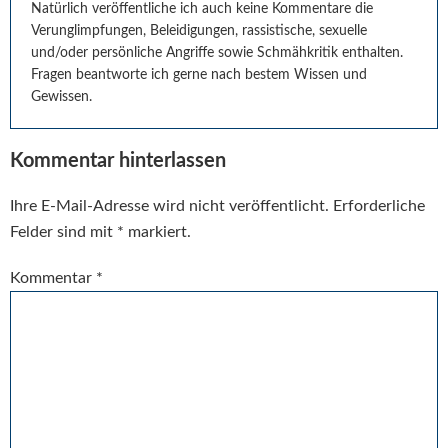
Natürlich veröffentliche ich auch keine Kommentare die
Verunglimpfungen, Beleidigungen, rassistische, sexuelle
und/oder persönliche Angriffe sowie Schmähkritik enthalten.
Fragen beantworte ich gerne nach bestem Wissen und
Gewissen.
Kommentar hinterlassen
Ihre E-Mail-Adresse wird nicht veröffentlicht.
Erforderliche
Felder sind mit
*
markiert.
Kommentar
*