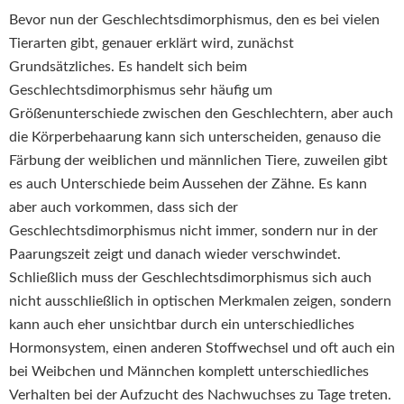
Bevor nun der Geschlechtsdimorphismus, den es bei vielen
Tierarten gibt, genauer erklärt wird, zunächst
Grundsätzliches. Es handelt sich beim
Geschlechtsdimorphismus sehr häufig um
Größenunterschiede zwischen den Geschlechtern, aber auch
die Körperbehaarung kann sich unterscheiden, genauso die
Färbung der weiblichen und männlichen Tiere, zuweilen gibt
es auch Unterschiede beim Aussehen der Zähne. Es kann
aber auch vorkommen, dass sich der
Geschlechtsdimorphismus nicht immer, sondern nur in der
Paarungszeit zeigt und danach wieder verschwindet.
Schließlich muss der Geschlechtsdimorphismus sich auch
nicht ausschließlich in optischen Merkmalen zeigen, sondern
kann auch eher unsichtbar durch ein unterschiedliches
Hormonsystem, einen anderen Stoffwechsel und oft auch ein
bei Weibchen und Männchen komplett unterschiedliches
Verhalten bei der Aufzucht des Nachwuchses zu Tage treten.