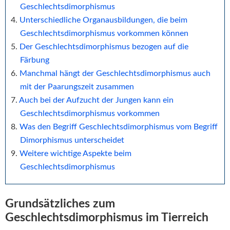
Geschlechtsdimorphismus
Unterschiedliche Organausbildungen, die beim
Geschlechtsdimorphismus vorkommen können
Der Geschlechtsdimorphismus bezogen auf die
Färbung
Manchmal hängt der Geschlechtsdimorphismus auch
mit der Paarungszeit zusammen
Auch bei der Aufzucht der Jungen kann ein
Geschlechtsdimorphismus vorkommen
Was den Begriff Geschlechtsdimorphismus vom Begriff
Dimorphismus unterscheidet
Weitere wichtige Aspekte beim
Geschlechtsdimorphismus
Grundsätzliches zum
Geschlechtsdimorphismus im Tierreich