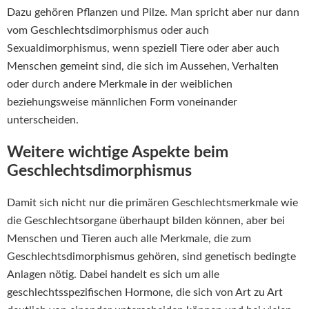
Dazu gehören Pflanzen und Pilze. Man spricht aber nur dann
vom Geschlechtsdimorphismus oder auch
Sexualdimorphismus, wenn speziell Tiere oder aber auch
Menschen gemeint sind, die sich im Aussehen, Verhalten
oder durch andere Merkmale in der weiblichen
beziehungsweise männlichen Form voneinander
unterscheiden.
Weitere wichtige Aspekte beim
Geschlechtsdimorphismus
Damit sich nicht nur die primären Geschlechtsmerkmale wie
die Geschlechtsorgane überhaupt bilden können, aber bei
Menschen und Tieren auch alle Merkmale, die zum
Geschlechtsdimorphismus gehören, sind genetisch bedingte
Anlagen nötig. Dabei handelt es sich um alle
geschlechtsspezifischen Hormone, die sich von Art zu Art