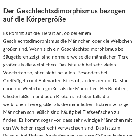
Der Geschlechtsdimorphismus bezogen
auf die Körpergröße
Es kommt auf die Tierart an, ob bei einem
Geschlechtsdimorphismus die Männchen oder die Weibchen
größer sind. Wenn sich ein Geschlechtsdimorphismus bei
Säugetieren zeigt, sind normalerweise die männlichen Tiere
größer als die weiblichen. Das ist auch bei sehr vielen
Vogelarten so, aber nicht bei allen. Besonders bei
Greifvögeln und Eulenarten ist es oft andersherum. Da sind
dann die Weibchen größer als die Männchen. Bei Reptilien,
Gliederfüßlern und auch Kröten sind ebenfalls die
weiblichen Tiere größer als die männlichen. Extrem winzige
Männchen schließlich sind häufig bei Tiefseefischen zu
finden. Es kommt sogar vor, dass sehr winzige Männchen mit
den Weibchen regelrecht verwachsen sind. Das ist zum