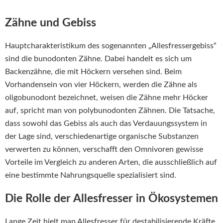
Zähne und Gebiss
Hauptcharakteristikum des sogenannten „Allesfressergebiss“
sind die bunodonten Zähne. Dabei handelt es sich um
Backenzähne, die mit Höckern versehen sind. Beim
Vorhandensein von vier Höckern, werden die Zähne als
oligobunodont bezeichnet, weisen die Zähne mehr Höcker
auf, spricht man von polybunodonten Zähnen. Die Tatsache,
dass sowohl das Gebiss als auch das Verdauungssystem in
der Lage sind, verschiedenartige organische Substanzen
verwerten zu können, verschafft den Omnivoren gewisse
Vorteile im Vergleich zu anderen Arten, die ausschließlich auf
eine bestimmte Nahrungsquelle spezialisiert sind.
Die Rolle der Allesfresser in Ökosystemen
Lange Zeit hielt man Allesfresser für destabilisierende Kräfte