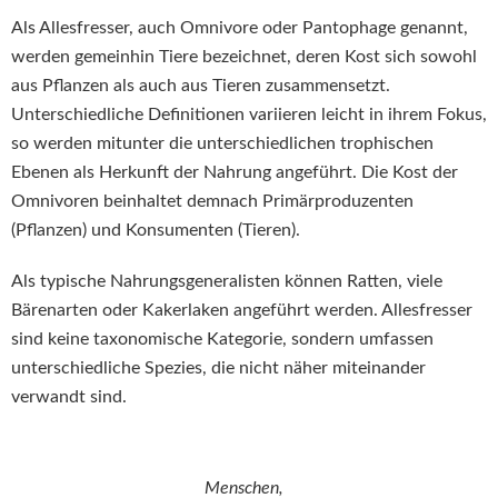
Als Allesfresser, auch Omnivore oder Pantophage genannt,
werden gemeinhin Tiere bezeichnet, deren Kost sich sowohl
aus Pflanzen als auch aus Tieren zusammensetzt.
Unterschiedliche Definitionen variieren leicht in ihrem Fokus,
so werden mitunter die unterschiedlichen trophischen
Ebenen als Herkunft der Nahrung angeführt. Die Kost der
Omnivoren beinhaltet demnach Primärproduzenten
(Pflanzen) und Konsumenten (Tieren).
Als typische Nahrungsgeneralisten können Ratten, viele
Bärenarten oder Kakerlaken angeführt werden. Allesfresser
sind keine taxonomische Kategorie, sondern umfassen
unterschiedliche Spezies, die nicht näher miteinander
verwandt sind.
Menschen,