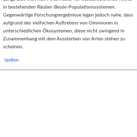
in bestehenden Räuber-Beute-Populationssystemen.
Gegenwärtige Forschungsergebnisse legen jedoch nahe, dass
aufgrund des vielfachen Auftretens von Omnivoren in
unterschiedlichen Ökosystemen, diese nicht zwingend in
Zusammenhang mit dem Aussterben von Arten stehen zu
scheinen.
Lexikon