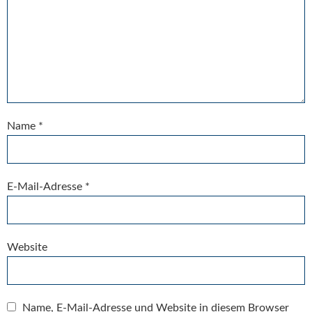
Name
*
E-Mail-Adresse
*
Website
Name, E-Mail-Adresse und Website in diesem Browser