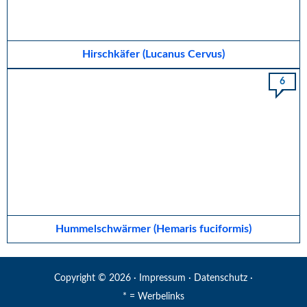
Hirschkäfer (Lucanus Cervus)
6
Hummelschwärmer (Hemaris fuciformis)
Copyright © 2026 ·
Impressum
·
Datenschutz
·
* = Werbelinks