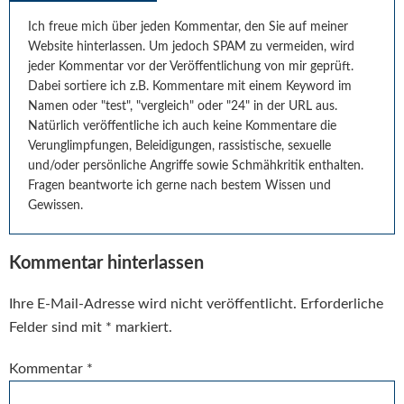
Interaktionen
Ich freue mich über jeden Kommentar, den Sie auf meiner
Website hinterlassen. Um jedoch SPAM zu vermeiden, wird
jeder Kommentar vor der Veröffentlichung von mir geprüft.
Dabei sortiere ich z.B. Kommentare mit einem Keyword im
Namen oder "test", "vergleich" oder "24" in der URL aus.
Natürlich veröffentliche ich auch keine Kommentare die
Verunglimpfungen, Beleidigungen, rassistische, sexuelle
und/oder persönliche Angriffe sowie Schmähkritik enthalten.
Fragen beantworte ich gerne nach bestem Wissen und
Gewissen.
Kommentar hinterlassen
Ihre E-Mail-Adresse wird nicht veröffentlicht.
Erforderliche
Felder sind mit
*
markiert.
Kommentar
*