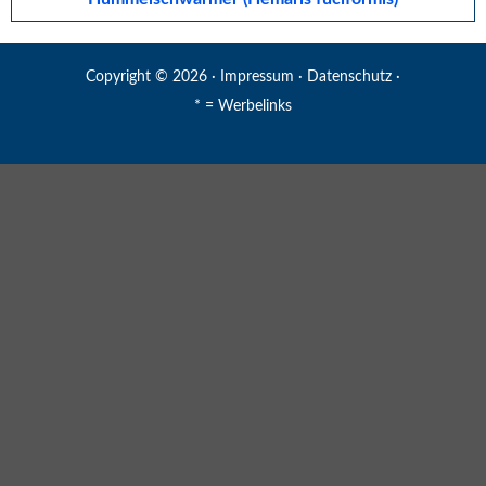
Copyright © 2026 ·
Impressum
·
Datenschutz
·
* = Werbelinks