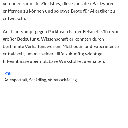
verdauen kann. Ihr Ziel ist es, dieses aus den Backwaren
entfernen zu können und so etwa Brote für Allergiker zu
entwickeln.
Auch im Kampf gegen Parkinson ist der Reismehlkäfer von
großer Bedeutung. Wissenschaftler konnten durch
bestimmte Verhaltensweisen, Methoden und Experimente
entwickelt, um mit seiner Hilfe zukünftig wichtige
Erkenntnisse über nutzbare Wirkstoffe zu erhalten.
Käfer
Artenportrait, Schädling, Vorratsschädling