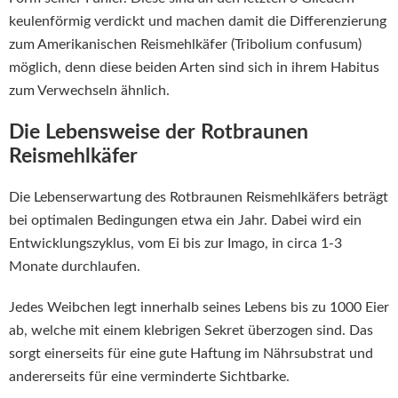
keulenförmig verdickt und machen damit die Differenzierung
zum Amerikanischen Reismehlkäfer (Tribolium confusum)
möglich, denn diese beiden Arten sind sich in ihrem Habitus
zum Verwechseln ähnlich.
Die Lebensweise der Rotbraunen
Reismehlkäfer
Die Lebenserwartung des Rotbraunen Reismehlkäfers beträgt
bei optimalen Bedingungen etwa ein Jahr. Dabei wird ein
Entwicklungszyklus, vom Ei bis zur Imago, in circa 1-3
Monate durchlaufen.
Jedes Weibchen legt innerhalb seines Lebens bis zu 1000 Eier
ab, welche mit einem klebrigen Sekret überzogen sind. Das
sorgt einerseits für eine gute Haftung im Nährsubstrat und
andererseits für eine verminderte Sichtbarke.