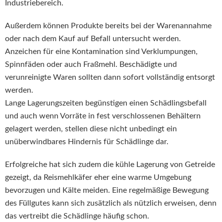
Industriebereich.
Außerdem können Produkte bereits bei der Warenannahme
oder nach dem Kauf auf Befall untersucht werden.
Anzeichen für eine Kontamination sind Verklumpungen,
Spinnfäden oder auch Fraßmehl. Beschädigte und
verunreinigte Waren sollten dann sofort vollständig entsorgt
werden.
Lange Lagerungszeiten begünstigen einen Schädlingsbefall
und auch wenn Vorräte in fest verschlossenen Behältern
gelagert werden, stellen diese nicht unbedingt ein
unüberwindbares Hindernis für Schädlinge dar.
Erfolgreiche hat sich zudem die kühle Lagerung von Getreide
gezeigt, da Reismehlkäfer eher eine warme Umgebung
bevorzugen und Kälte meiden. Eine regelmäßige Bewegung
des Füllgutes kann sich zusätzlich als nützlich erweisen, denn
das vertreibt die Schädlinge häufig schon.