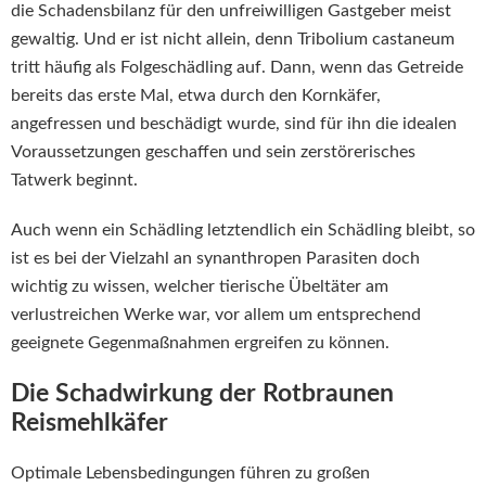
die Schadensbilanz für den unfreiwilligen Gastgeber meist
gewaltig. Und er ist nicht allein, denn Tribolium castaneum
tritt häufig als Folgeschädling auf. Dann, wenn das Getreide
bereits das erste Mal, etwa durch den Kornkäfer,
angefressen und beschädigt wurde, sind für ihn die idealen
Voraussetzungen geschaffen und sein zerstörerisches
Tatwerk beginnt.
Auch wenn ein Schädling letztendlich ein Schädling bleibt, so
ist es bei der Vielzahl an synanthropen Parasiten doch
wichtig zu wissen, welcher tierische Übeltäter am
verlustreichen Werke war, vor allem um entsprechend
geeignete Gegenmaßnahmen ergreifen zu können.
Die Schadwirkung der Rotbraunen
Reismehlkäfer
Optimale Lebensbedingungen führen zu großen