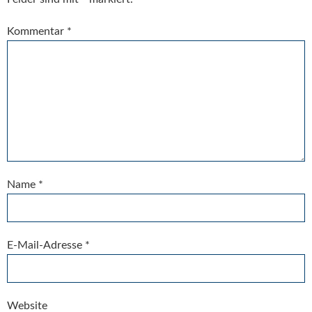
Kommentar
*
Name
*
E-Mail-Adresse
*
Website