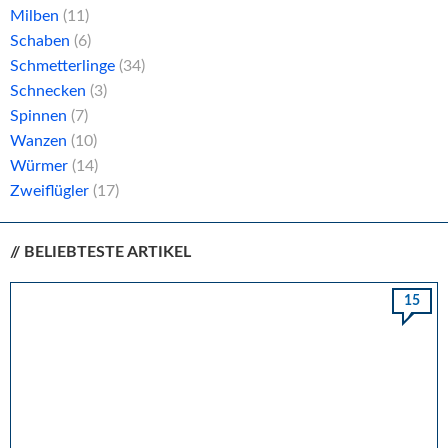
Milben
(11)
Schaben
(6)
Schmetterlinge
(34)
Schnecken
(3)
Spinnen
(7)
Wanzen
(10)
Würmer
(14)
Zweiflügler
(17)
// BELIEBTESTE ARTIKEL
15