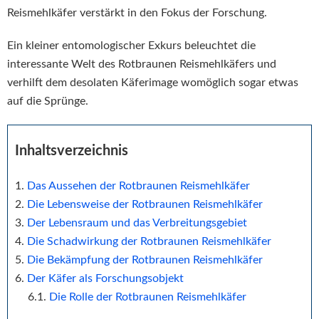
Reismehlkäfer verstärkt in den Fokus der Forschung.
Ein kleiner entomologischer Exkurs beleuchtet die
interessante Welt des Rotbraunen Reismehlkäfers und
verhilft dem desolaten Käferimage womöglich sogar etwas
auf die Sprünge.
Inhaltsverzeichnis
Das Aussehen der Rotbraunen Reismehlkäfer
Die Lebensweise der Rotbraunen Reismehlkäfer
Der Lebensraum und das Verbreitungsgebiet
Die Schadwirkung der Rotbraunen Reismehlkäfer
Die Bekämpfung der Rotbraunen Reismehlkäfer
Der Käfer als Forschungsobjekt
Die Rolle der Rotbraunen Reismehlkäfer