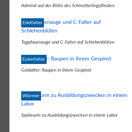
Admiral auf der Blüte des Schmetterlingsflieders
Edelfalter
Tagpfauenauge und C-Falter auf Schlehenblüten
Eulenfalter
Goldafter: Raupen in ihrem Gespinst
Würmer
Spulwurm zu Ausbildungszwecken in einem Labor